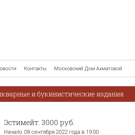
овости
Контакты
Московский Дом Ахматовой
икварные и букинистические издания
Эстимейт: 3000 руб.
Начало: 08 сентября 2022 года в 19:00