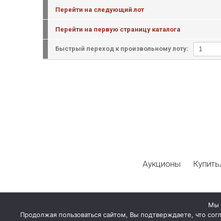
Перейти на следующий лот
Перейти на первую страницу каталога
Быстрый переход к произвольному лоту:
Аукционы
Купить
Мы 
Продолжая пользоваться сайтом, Вы подтверждаете, что сог