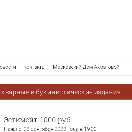
овости
Контакты
Московский Дом Ахматовой
икварные и букинистические издания
Эстимейт: 1000 руб.
Начало: 08 сентября 2022 года в 19:00