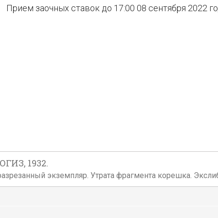
Прием заочных ставок до 17:00 08 сентября 2022 г
ГИЗ, 1932.
Неразрезанный экземпляр. Утрата фрагмента корешка. Эксли