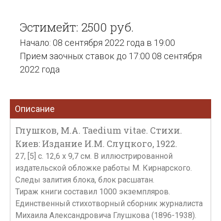
Эстимейт: 2500 руб.
Начало: 08 сентября 2022 года в 19:00
Прием заочных ставок до 17:00 08 сентября
2022 года
Описание
Глушков, М.А. Taedium vitae. Стихи.
Киев: Издание И.М. Слуцкого, 1922.
27, [5] c. 12,6 х 9,7 см. В иллюстрированной
издательской обложке работы М. Кирнарского.
Следы залития блока, блок расшатан.
Тираж книги составил 1000 экземпляров.
Единственный стихотворный сборник журналиста
Михаила Александровича Глушкова (1896-1938).