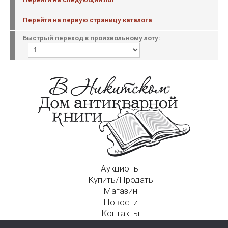
Перейти на первую страницу каталога
Быстрый переход к произвольному лоту:
Аукционы
Купить/Продать
Магазин
Новости
Контакты
Московский Дом Ахматовой