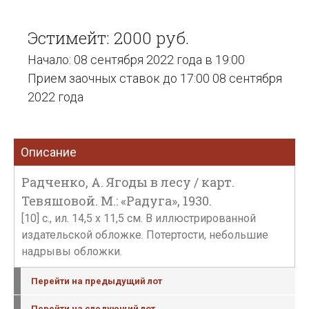
Эстимейт: 2000 руб.
Начало: 08 сентября 2022 года в 19:00
Прием заочных ставок до 17:00 08 сентября
2022 года
Описание
Радченко, А. Ягоды в лесу / карт.
Тевяшовой. М.: «Радуга», 1930.
[10] с., ил. 14,5 х 11,5 см. В иллюстрированной
издательской обложке. Потертости, небольшие
надрывы обложки.
Перейти на предыдущий лот
Перейти на следующий лот