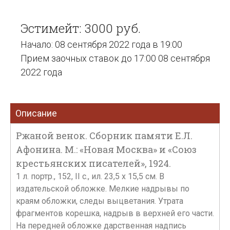
Эстимейт: 3000 руб.
Начало: 08 сентября 2022 года в 19:00
Прием заочных ставок до 17:00 08 сентября
2022 года
Описание
Ржаной венок. Сборник памяти Е.Л.
Афонина. М.: «Новая Москва» и «Союз
крестьянских писателей», 1924.
1 л. портр., 152, II с., ил. 23,5 х 15,5 см. В
издательской обложке. Мелкие надрывы по
краям обложки, следы выцветания. Утрата
фрагментов корешка, надрыв в верхней его части.
На передней обложке дарственная надпись