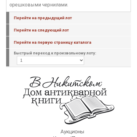
орешковыми чернилами.
Перейти на предыдущий лот
Перейти на следующий лот
Перейти на первую страницу каталога
Быстрый переход к произвольному лоту:
Аукционы