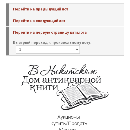
Перейти на предыдущий лот
Перейти на следующий лот
Перейти на первую страницу каталога
Быстрый переход к произвольному лоту:
Аукционы
Купить/Продать
Магазин