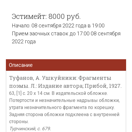
Эстимейт: 8000 руб.
Начало: 08 сентября 2022 года в 19:00
Прием заочных ставок до 17:00 08 сентября
2022 года
Описание
Туфанов, А. Ушкуйники: Фрагменты
поэмы. Л.: Издание автора; Прибой, 1927.
63, [1] c. 20 x 14 см. В издательской обложке.
Потертости и незначительные надрывы обложки,
утрата незначительного фрагмента по корешку.
Задняя сторона обложки подклеена с внутренней
стороны.
Турчинский, с. 679.