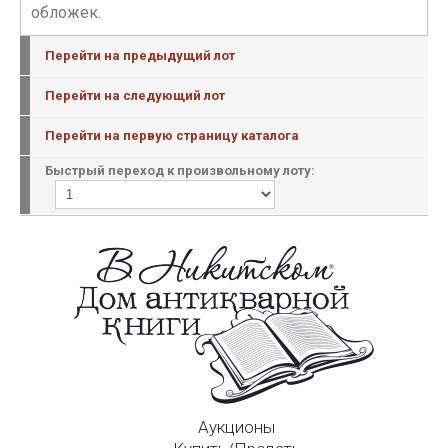
обложек.
Перейти на предыдущий лот
Перейти на следующий лот
Перейти на первую страницу каталога
Быстрый переход к произвольному лоту:
Аукционы