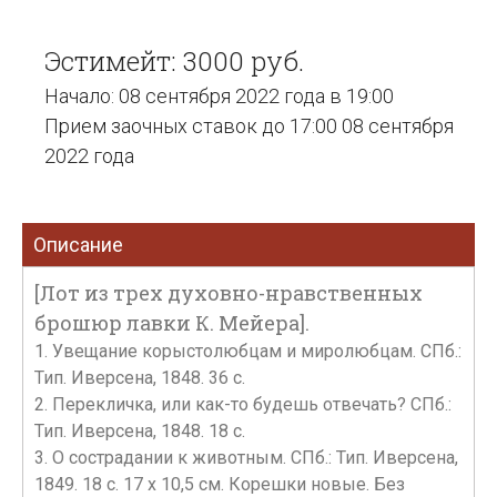
Эстимейт: 3000 руб.
Начало: 08 сентября 2022 года в 19:00
Прием заочных ставок до 17:00 08 сентября
2022 года
Описание
[Лот из трех духовно-нравственных
брошюр лавки К. Мейера].
1. Увещание корыстолюбцам и миролюбцам. СПб.:
Тип. Иверсена, 1848. 36 с.
2. Перекличка, или как-то будешь отвечать? СПб.:
Тип. Иверсена, 1848. 18 с.
3. О сострадании к животным. СПб.: Тип. Иверсена,
1849. 18 с. 17 х 10,5 см. Корешки новые. Без