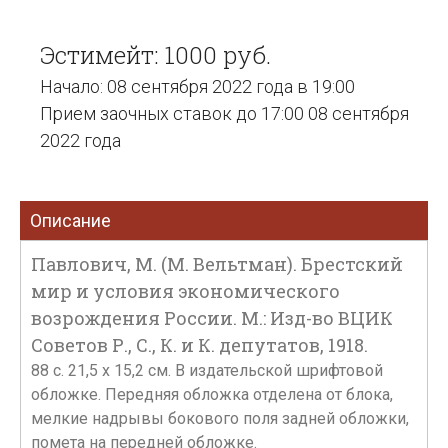
Эстимейт: 1000 руб.
Начало: 08 сентября 2022 года в 19:00
Прием заочных ставок до 17:00 08 сентября
2022 года
Описание
Павлович, М. (М. Вельтман). Брестский
мир и условия экономического
возрождения России. М.: Изд-во ВЦИК
Советов Р., С., К. и К. депутатов, 1918.
88 с. 21,5 х 15,2 см. В издательской шрифтовой
обложке. Передняя обложка отделена от блока,
мелкие надрывы бокового поля задней обложки,
помета на передней обложке.