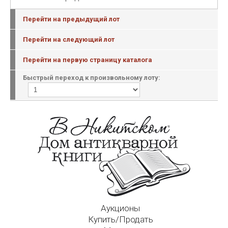
Перейти на предыдущий лот
Перейти на следующий лот
Перейти на первую страницу каталога
Быстрый переход к произвольному лоту:
Аукционы
Купить/Продать