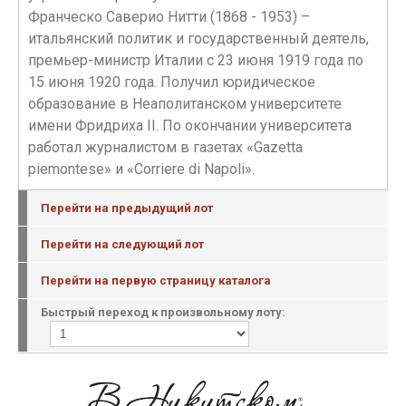
Франческо Саверио Нитти (1868 - 1953) –
итальянский политик и государственный деятель,
премьер-министр Италии с 23 июня 1919 года по
15 июня 1920 года. Получил юридическое
образование в Неаполитанском университете
имени Фридриха II. По окончании университета
работал журналистом в газетах «Gazetta
piemontese» и «Corriere di Napoli».
Перейти на предыдущий лот
Перейти на следующий лот
Перейти на первую страницу каталога
Быстрый переход к произвольному лоту: