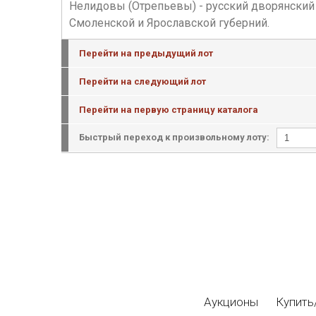
Нелидовы (Отрепьевы) - русский дворянский 
Смоленской и Ярославской губерний.
Перейти на предыдущий лот
Перейти на следующий лот
Перейти на первую страницу каталога
Быстрый переход к произвольному лоту:
Аукционы
Купить