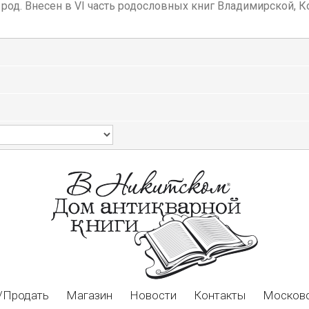
род. Внесен в VI часть родословных книг Владимирской, К
/Продать
Магазин
Новости
Контакты
Московс