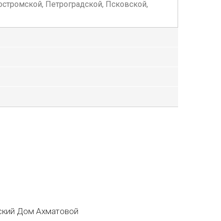
остромской, Петроградской, Псковской,
кий Дом Ахматовой