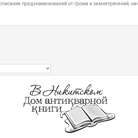
писание предзнаменований от грома и землетрясений, начал