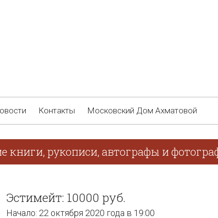
овости
Контакты
Московский Дом Ахматовой
ие книги, рукописи, автографы и фотогра
Эстимейт: 10000 руб.
Начало: 22 октября 2020 года в 19:00