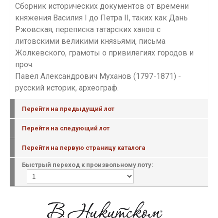
Сборник исторических документов от времени
княжения Василия I до Петра II, таких как Дань
Ржовская, переписка татарских ханов с
литовскими великими князьями, письма
Жолкевского, грамоты о привилегиях городов и
проч.
Павел Александрович Муханов (1797-1871) -
русский историк, археограф.
Перейти на предыдущий лот
Перейти на следующий лот
Перейти на первую страницу каталога
Быстрый переход к произвольному лоту: