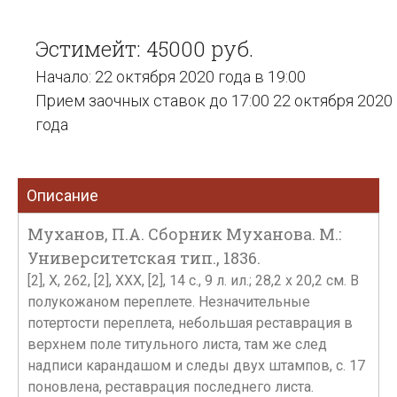
Эстимейт: 45000 руб.
Начало: 22 октября 2020 года в 19:00
Прием заочных ставок до 17:00 22 октября 2020
года
Описание
Муханов, П.А. Сборник Муханова. М.:
Университетская тип., 1836.
[2], X, 262, [2], XXX, [2], 14 с., 9 л. ил.; 28,2 x 20,2 см. В
полукожаном переплете. Незначительные
потертости переплета, небольшая реставрация в
верхнем поле титульного листа, там же след
надписи карандашом и следы двух штампов, с. 17
поновлена, реставрация последнего листа.