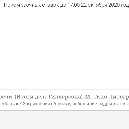
Прием заочных ставок до 17:00 22 октября 2020 го
ечи. (Итоги дела Гиллерсона). М.: Типо-Литогр
кой обложке. Загрязнения обложки, небольшие надрывы по 