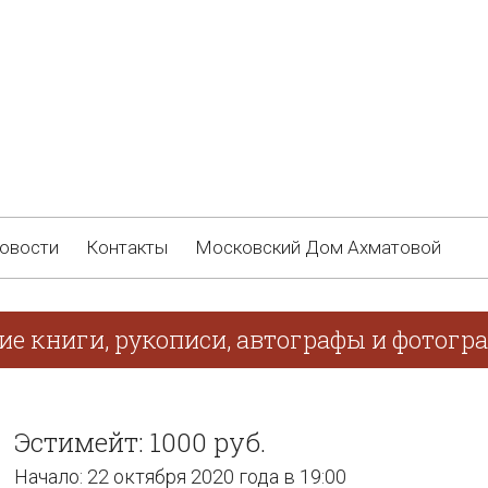
овости
Контакты
Московский Дом Ахматовой
ие книги, рукописи, автографы и фотогр
Эстимейт: 1000 руб.
Начало: 22 октября 2020 года в 19:00