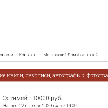
овости
Контакты
Московский Дом Ахматовой
ие книги, рукописи, автографы и фотогр
Эстимейт: 10000 руб.
Начало: 22 октября 2020 года в 19:00