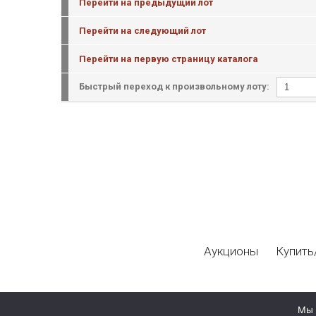
Перейти на предыдущий лот
Перейти на следующий лот
Перейти на первую страницу каталога
Быстрый переход к произвольному лоту:
Аукционы
Купить
Мы 