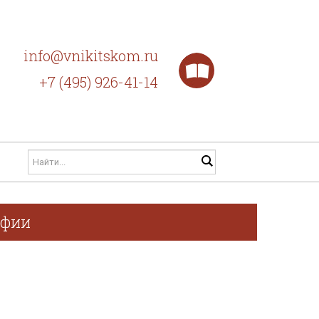
info@vnikitskom.ru
+7 (495) 926-41-14
афии