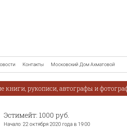
овости
Контакты
Московский Дом Ахматовой
ие книги, рукописи, автографы и фотогра
Эстимейт: 1000 руб.
Начало: 22 октября 2020 года в 19:00