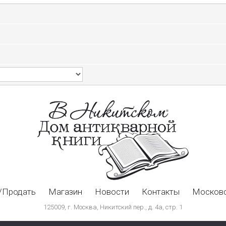
/Продать
Магазин
Новости
Контакты
Московс
125009, г. Москва, Никитский пер., д. 4а, стр. 1