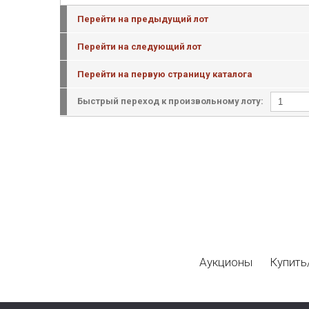
Перейти на предыдущий лот
Перейти на следующий лот
Перейти на первую страницу каталога
Быстрый переход к произвольному лоту:
Аукционы
Купить