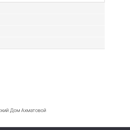
кий Дом Ахматовой