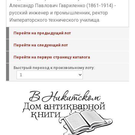
Александр Павлович Гавриленко (1861-1914) -
русский инженер и промышленник, ректор
Императорского технического училища.
Перейти на предыдущий лот
Перейти на следующий лот
Перейти на первую страницу каталога
Быстрый переход к произвольному лоту: