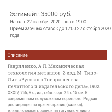
Эстимейт: 35000 руб.
Начало: 22 октября 2020 года в 19:00
Прием заочных ставок до 17:00 22 октября 2020
года
Описание
Гавриленко, А.П. Механическая
технология металлов. 2-изд. М.: Типо-
Лит. «Русского Товарищества
печатного и издательского дела», 1902.
XXXIV, 756, V с., ил., табл., черт. 24 х 15 см. В
современном полукожаном переплете. Редкая
реставрация по краям страниц (калька),
владельческая роспись на титульном листе.