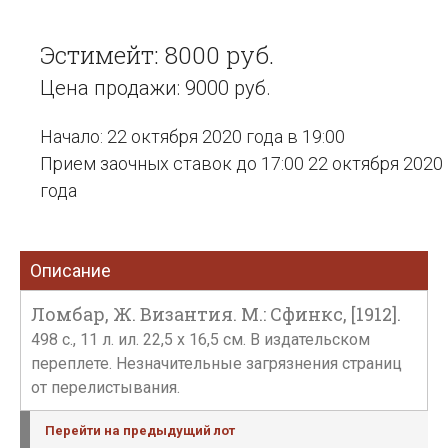
Эстимейт: 8000 руб.
Цена продажи: 9000 руб.
Начало: 22 октября 2020 года в 19:00
Прием заочных ставок до 17:00 22 октября 2020
года
Описание
Ломбар, Ж. Византия. М.: Сфинкс, [1912].
498 с., 11 л. ил. 22,5 х 16,5 см. В издательском
переплете. Незначительные загрязнения страниц
от перелистывания.
Перейти на предыдущий лот