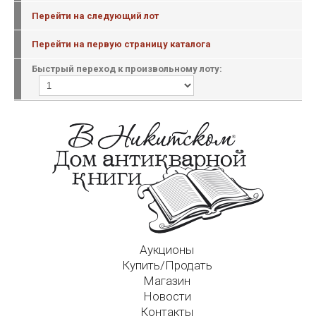
Перейти на следующий лот
Перейти на первую страницу каталога
Быстрый переход к произвольному лоту:
Аукционы
Купить/Продать
Магазин
Новости
Контакты