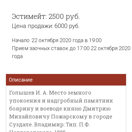
Эстимейт: 2500 руб.
Цена продажи: 6000 руб.
Начало: 22 октября 2020 года в 19:00
Прием заочных ставок до 17:00 22 октября 2020
года
Описание
Голышев И. А. Место земного
упокоения и надгробный памятник
боярину и воеводе князю Дмитрию
Михайловичу Пожарскому в городе
Суздале. Владимир: Тип. П.Ф.