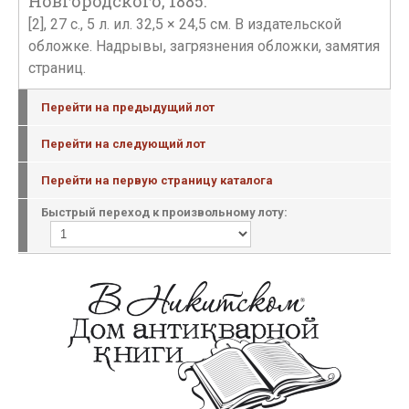
Новгородского, 1885.
[2], 27 с., 5 л. ил. 32,5 × 24,5 см. В издательской
обложке. Надрывы, загрязнения обложки, замятия
страниц.
Перейти на предыдущий лот
Перейти на следующий лот
Перейти на первую страницу каталога
Быстрый переход к произвольному лоту: