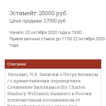
Эстимейт: 25000 руб.
Цена продажи: 27000 руб.
Начало: 22 октября 2020 года в 19:00
Прием заочных ставок до 17:00 22 октября 2020
года
Описание
Уильямс, Ч.Х. Записки о Петре Великом
/ с примечаниями переводчика.
Сочинение Виллиамса (Sir Charles
Hanbury Williams), бывшего в России
полномочным посланником от