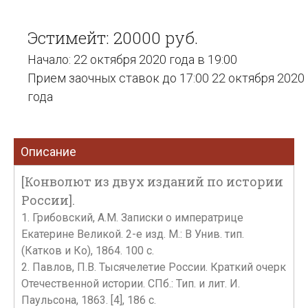
Эстимейт: 20000 руб.
Начало: 22 октября 2020 года в 19:00
Прием заочных ставок до 17:00 22 октября 2020
года
Описание
[Конволют из двух изданий по истории
России].
1. Грибовский, А.М. Записки о императрице
Екатерине Великой. 2-е изд. М.: В Унив. тип.
(Катков и Ко), 1864. 100 с.
2. Павлов, П.В. Тысячелетие России. Краткий очерк
Отечественной истории. СПб.: Тип. и лит. И.
Паульсона, 1863. [4], 186 с.