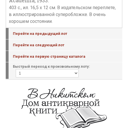
Academia, 1933.
403 с., ил. 16,5 х 12 см. В издательском переплете,
в иллюстрированной суперобложке. В очень
хорошем состоянии.
Перейти на предыдущий лот
Перейти на следующий лот
Перейти на первую страницу каталога
Быстрый переход к произвольному лоту: