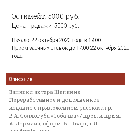
Эстимейт: 5000 руб.
Цена продажи: 5500 руб.
Начало: 22 октября 2020 года в 19:00
Прием заочных ставок до 17:00 22 октября 2020
года
Описание
Записки актера Щепкина.
Переработанное и дополненное
издание с приложением рассказа гр.
В.А. Соллогуба «Собачка» / пред. и прим.
А. Дермана, оформ. Б. Шварца. Л.: