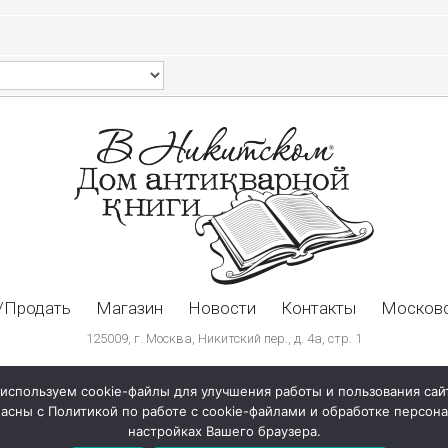
/Продать
Магазин
Новости
Контакты
Московс
125009, г. Москва, Никитский пер., д. 4а, стр. 1
используем cookie-файлы для улучшения работы и пользования сай
ласны с Политикой по работе с cookie-файлами и обработке персо
настройках Вашего браузера.