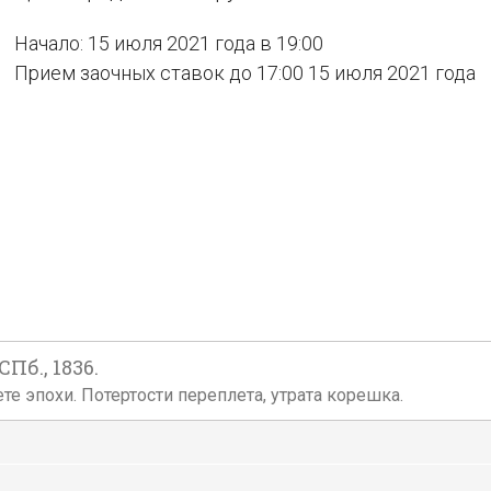
Начало: 15 июля 2021 года в 19:00
Прием заочных ставок до 17:00 15 июля 2021 года
Пб., 1836.
е эпохи. Потертости переплета, утрата корешка.