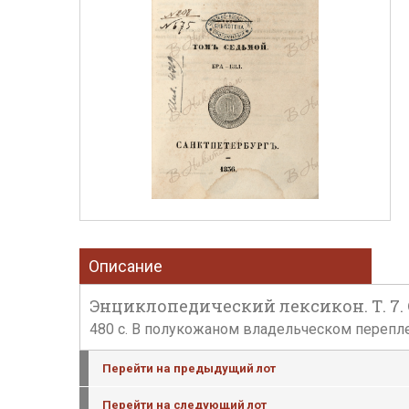
Описание
Энциклопедический лексикон. Т. 7. С
480 с. В полукожаном владельческом переплет
Перейти на предыдущий лот
Перейти на следующий лот