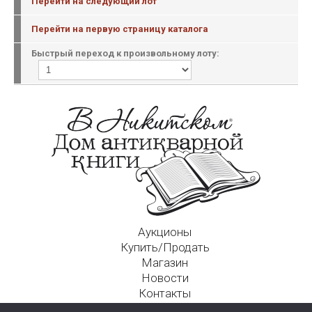
Перейти на следующий лот
Перейти на первую страницу каталога
Быстрый переход к произвольному лоту:
Аукционы
Купить/Продать
Магазин
Новости
Контакты
Московский Дом Ахматовой