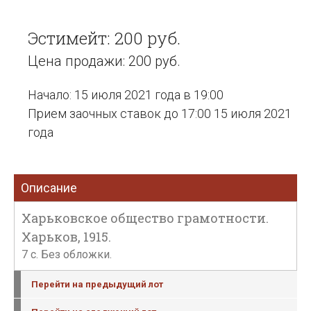
Эстимейт: 200 руб.
Цена продажи: 200 руб.
Начало: 15 июля 2021 года в 19:00
Прием заочных ставок до 17:00 15 июля 2021
года
Описание
Харьковское общество грамотности.
Харьков, 1915.
7 с. Без обложки.
Перейти на предыдущий лот