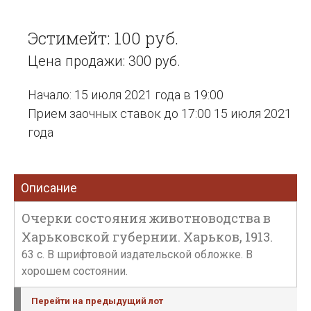
Эстимейт: 100 руб.
Цена продажи: 300 руб.
Начало: 15 июля 2021 года в 19:00
Прием заочных ставок до 17:00 15 июля 2021
года
Описание
Очерки состояния животноводства в
Харьковской губернии. Харьков, 1913.
63 с. В шрифтовой издательской обложке. В
хорошем состоянии.
Перейти на предыдущий лот