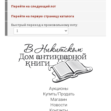
Перейти на следующий лот
Перейти на первую страницу каталога
Быстрый переход к произвольному лоту:
Аукционы
Купить/Продать
Магазин
Новости
Контакты