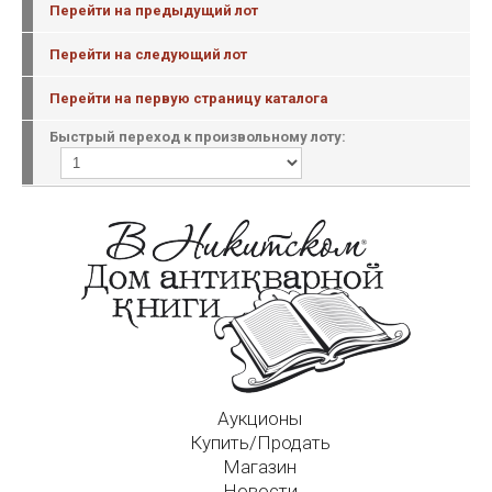
Перейти на предыдущий лот
Перейти на следующий лот
Перейти на первую страницу каталога
Быстрый переход к произвольному лоту:
Аукционы
Купить/Продать
Магазин
Новости