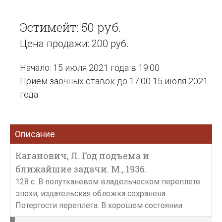
Эстимейт: 50 руб.
Цена продажи: 200 руб.
Начало: 15 июля 2021 года в 19:00
Прием заочных ставок до 17:00 15 июля 2021
года
Описание
Каганович, Л. Год подъема и
ближайшие задачи. М., 1936.
128 с. В полутканевом владельческом переплете
эпохи, издательская обложка сохранена.
Потертости переплета. В хорошем состоянии.