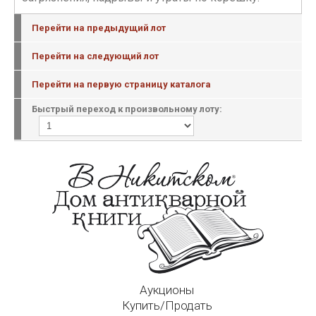
Перейти на предыдущий лот
Перейти на следующий лот
Перейти на первую страницу каталога
Быстрый переход к произвольному лоту:
Аукционы
Купить/Продать