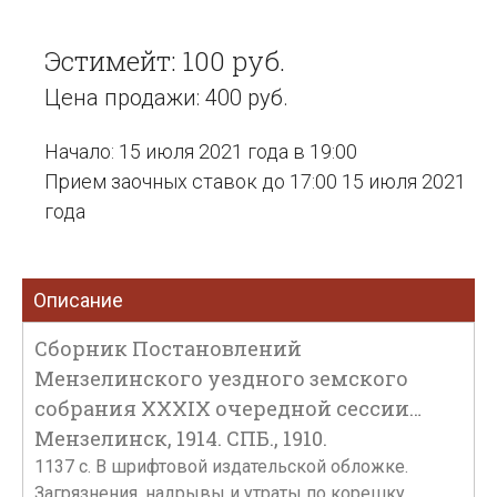
Эстимейт: 100 руб.
Цена продажи: 400 руб.
Начало: 15 июля 2021 года в 19:00
Прием заочных ставок до 17:00 15 июля 2021
года
Описание
Сборник Постановлений
Мензелинского уездного земского
собрания XXXIX очередной сессии…
Мензелинск, 1914. СПБ., 1910.
1137 с. В шрифтовой издательской обложке.
Загрязнения, надрывы и утраты по корешку.