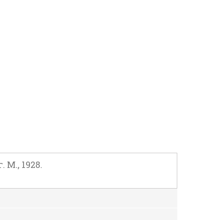
М., 1928.