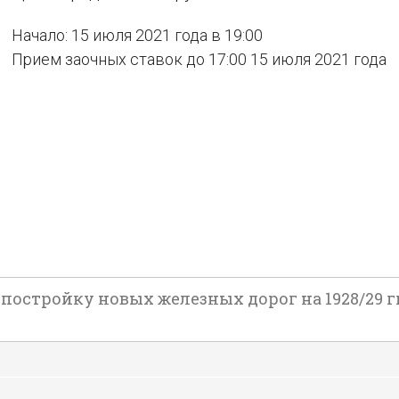
Начало: 15 июля 2021 года в 19:00
Прием заочных ставок до 17:00 15 июля 2021 года
остройку новых железных дорог на 1928/29 гг. 