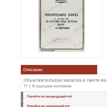
Описание
Объяснительная записка к смете на п
71 с. В хорошем состоянии.
Перейти на предыдущий лот
Перейти на следующий лот