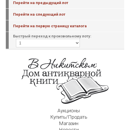
Перейти на предыдущий лот
Перейти на следующий лот
Перейти на первую страницу каталога
Быстрый переход к произвольному лоту:
Аукционы
Купить/Продать
Магазин
Новости