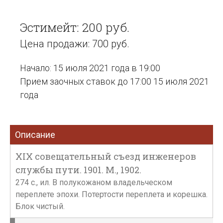
Эстимейт: 200 руб.
Цена продажи: 700 руб.
Начало: 15 июля 2021 года в 19:00
Прием заочных ставок до 17:00 15 июля 2021
года
Описание
XIX совещательный съезд инженеров
службы пути. 1901. М., 1902.
274 с., ил. В полукожаном владельческом
переплете эпохи. Потертости переплета и корешка.
Блок чистый.