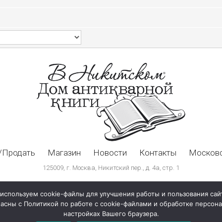
/Продать
Магазин
Новости
Контакты
Московс
125009, г. Москва, Никитский пер., д. 4а, стр. 1
используем cookie-файлы для улучшения работы и пользования сай
ласны с Политикой по работе с cookie-файлами и обработке персо
настройках Вашего браузера.