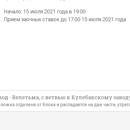
Начало: 15 июля 2021 года в 19:00
Прием заочных ставок до 17:00 15 июля 2021 года
 - Велетьма, с ветвью к Кулебакскому заводу. 
ложка отделена от блока и распадается на две части, утра