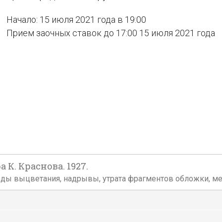
Начало: 15 июля 2021 года в 19:00
Прием заочных ставок до 17:00 15 июля 2021 года
К. Краснова. 1927.
еды выцветания, надрывы, утрата фрагментов обложки, м