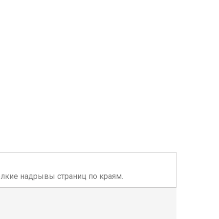
елкие надрывы страниц по краям.