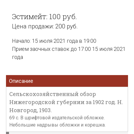
Эстимейт: 100 руб.
Цена продажи: 200 руб.
Начало: 15 июля 2021 года в 19:00
Прием заочных ставок до 17:00 15 июля 2021
года
Описание
Сельскохозяйственный обзор
Нижегородской губернии за 1902 год. Н.
Новгород, 1903.
69 с. В шрифтовой издательской обложке.
Небольшие надрывы обложки и корешка.