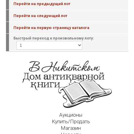
Перейти на предыдущий лот
Перейти на следующий лот
Перейти на первую страницу каталога
Быстрый переход к произвольному лоту:
Аукционы
Купить/Продать
Магазин