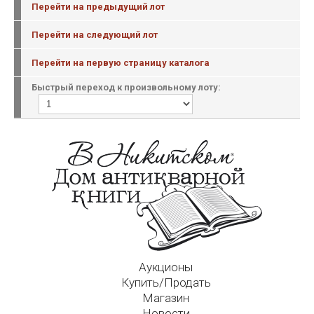
Перейти на предыдущий лот
Перейти на следующий лот
Перейти на первую страницу каталога
Быстрый переход к произвольному лоту:
Аукционы
Купить/Продать
Магазин
Новости