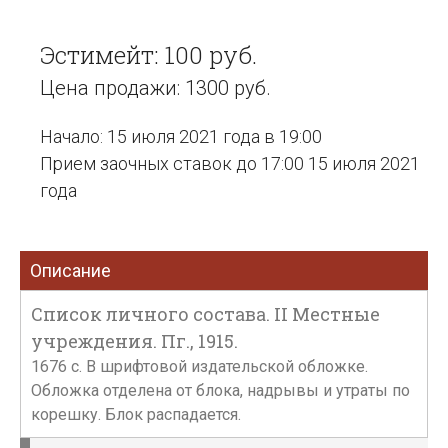
Эстимейт: 100 руб.
Цена продажи: 1300 руб.
Начало: 15 июля 2021 года в 19:00
Прием заочных ставок до 17:00 15 июля 2021
года
Описание
Список личного состава. II Местные
учреждения. Пг., 1915.
1676 с. В шрифтовой издательской обложке.
Обложка отделена от блока, надрывы и утраты по
корешку. Блок распадается.