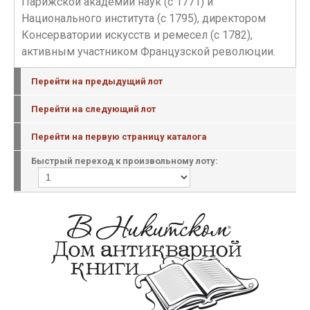
Парижской академии наук (с 1771) и
Национального института (с 1795), директором
Консерватории искусств и ремесел (с 1782),
активным участником Французской революции.
Перейти на предыдущий лот
Перейти на следующий лот
Перейти на первую страницу каталога
Быстрый переход к произвольному лоту: