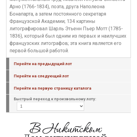
Арно (1766-1834), поэта, друга Наполеона
Бонапарта, а затем постоянного секретаря
Французской Академии; 134 картины
литографировал Шарль Этьенн Пьер Мотт (1785-
1836), который был одним из первых и наилучших
французских литографов; эта книга является его
первой большой работой.
Перейти на предыдущий лот
Перейти на следующий лот
Перейти на первую страницу каталога
Быстрый переход к произвольному лоту: