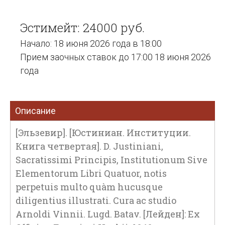
Эстимейт: 24000 руб.
Начало: 18 июня 2026 года в 18:00
Прием заочных ставок до 17:00 18 июня 2026
года
Описание
[Эльзевир]. [Юстиниан. Институции.
Книга четвертая]. D. Justiniani,
Sacratissimi Principis, Institutionum Sive
Elementorum Libri Quatuor, notis
perpetuis multo quàm hucusque
diligentius illustrati. Cura ac studio
Arnoldi Vinnii. Lugd. Batav. [Лейден]: Ex