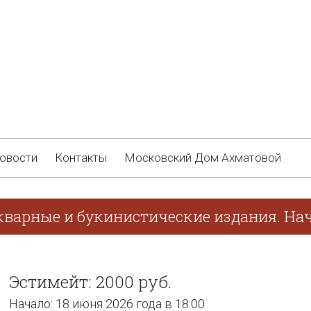
овости
Контакты
Московский Дом Ахматовой
кварные и букинистические издания. Нач
Эстимейт: 2000 руб.
Начало: 18 июня 2026 года в 18:00