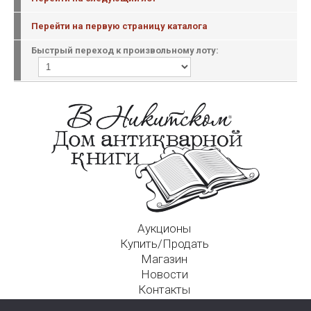
Перейти на первую страницу каталога
Быстрый переход к произвольному лоту:
Аукционы
Купить/Продать
Магазин
Новости
Контакты
Московский Дом Ахматовой