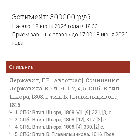
Эстимейт: 300000 руб.
Начало: 18 июня 2026 года в 18:00
Прием заочных ставок до 17:00 18 июня 2026
года
Описание
Державин, Г.Р. [Автограф]. Сочинения
Державина. В 5 ч. Ч. 1, 2, 4, 5. СПб.: В тип.
Шнора, 1808; в тип. В. Плавильщикова,
1816.
Ч. 1. СПб.: В тип. Шнора, 1808. VII, [9], 321, [3] c.
Ч. 2. СПб.: В тип. Шнора, 1808. [12], 317, [3] c.
Ч. 4. СПб.: В тип. Шнора, 1808. [4], 330, [2] c.
Ч. 5. СПб.: В тип. В. Плавильщикова, 1816. Грав.