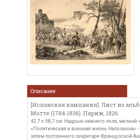
Описание
[Испанская кампания]. Лист из аль
Мотте (1784-1836). Париж, 1826.
42,7 х 58,7 см. Надрыв нижнего поля, мелкий
«Политическая и военная жизнь Наполеона» - 
затем постоянного секретаря Французской Ак