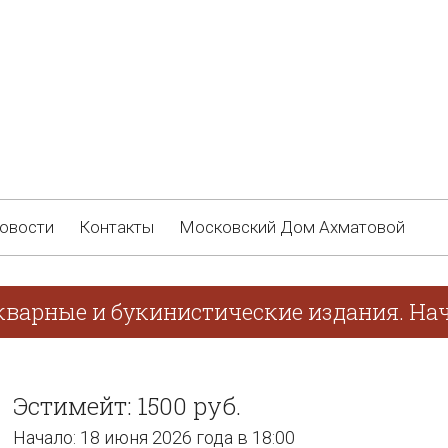
овости
Контакты
Московский Дом Ахматовой
кварные и букинистические издания. Нач
Эстимейт: 1500 руб.
Начало: 18 июня 2026 года в 18:00