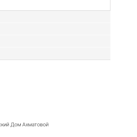
кий Дом Ахматовой