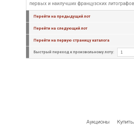
первых и наилучших французских литографов;
Перейти на предыдущий лот
Перейти на следующий лот
Перейти на первую страницу каталога
Быстрый переход к произвольному лоту:
Аукционы
Купить