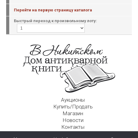
Перейти на первую страницу каталога
Быстрый переход к произвольному лоту:
Аукционы
Купить/Продать
Магазин
Новости
Контакты
Московский Дом Ахматовой