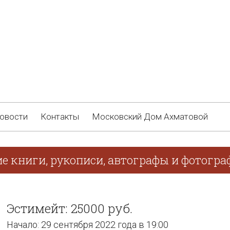
овости
Контакты
Московский Дом Ахматовой
ие книги, рукописи, автографы и фотогр
Эстимейт: 25000 руб.
Начало: 29 сентября 2022 года в 19:00