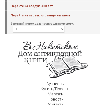
Перейти на следующий лот
Перейти на первую страницу каталога
Быстрый переход к произвольному лоту:
Аукционы
Купить/Продать
Магазин
Новости
Контакты