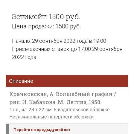
Эстимейт: 1500 руб.
Цена продажи: 1500 руб.
Начало: 29 сентября 2022 года в 19:00
Прием заочных ставок до 17:00 29 сентября
2022 года
Описание
Крачковская, А. Волшебный графин /
рис. И. Кабакова. М.: Детгиз, 1958.
17 c., ил. 28 х 22 см. В издательской обложке.
Незначительные потертости обложки.
Перейти на предыдущий лот