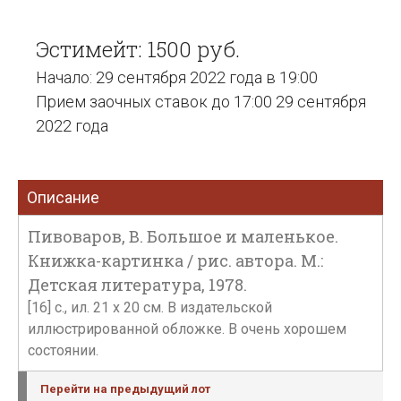
Эстимейт: 1500 руб.
Начало: 29 сентября 2022 года в 19:00
Прием заочных ставок до 17:00 29 сентября
2022 года
Описание
Пивоваров, В. Большое и маленькое.
Книжка-картинка / рис. автора. М.:
Детская литература, 1978.
[16] с., ил. 21 х 20 см. В издательской
иллюстрированной обложке. В очень хорошем
состоянии.
Перейти на предыдущий лот