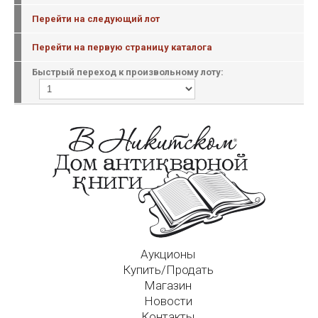
Перейти на следующий лот
Перейти на первую страницу каталога
Быстрый переход к произвольному лоту:
Аукционы
Купить/Продать
Магазин
Новости
Контакты