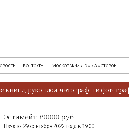
овости
Контакты
Московский Дом Ахматовой
е книги, рукописи, автографы и фотогра
Эстимейт: 80000 руб.
Начало: 29 сентября 2022 года в 19:00