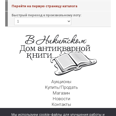
Перейти на первую страницу каталога
Быстрый переход к произвольному лоту:
Аукционы
Купить/Продать
Магазин
Новости
Контакты
Московский Дом Ахматовой
Мы используем cookie-файлы для улучшения работы и