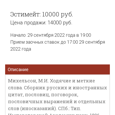
Эстимейт: 10000 руб.
Цена продажи: 14000 руб.
Начало: 29 сентября 2022 года в 19:00
Прием заочных ставок до 17:00 29 сентября
2022 года
Описание
Михельсон, М.И. Ходячие и меткие
слова. Сборник русских и иностранных
цитат, пословиц, поговорок,
пословичных выражений и отдельных
слов (иносказаний). СПб.: Тип.