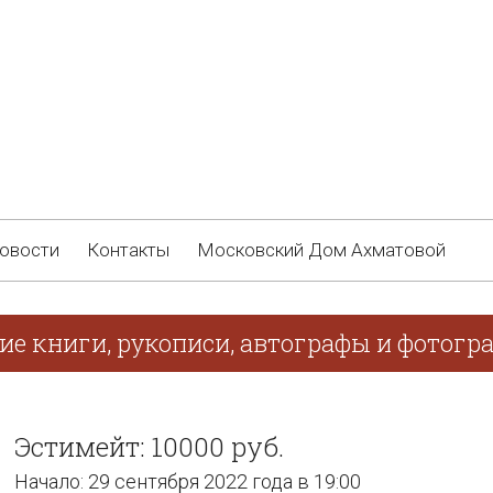
овости
Контакты
Московский Дом Ахматовой
ие книги, рукописи, автографы и фотогр
Эстимейт: 10000 руб.
Начало: 29 сентября 2022 года в 19:00