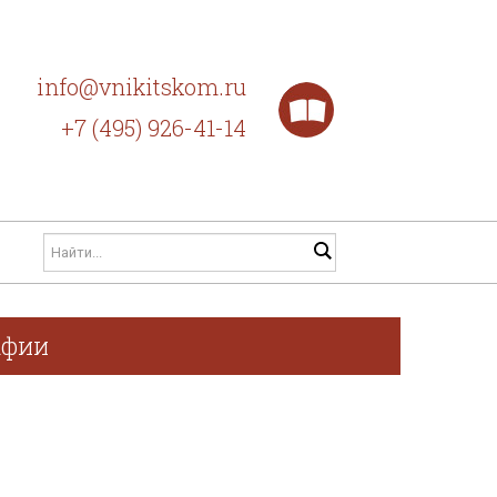
info@vnikitskom.ru
+7 (495) 926-41-14
афии