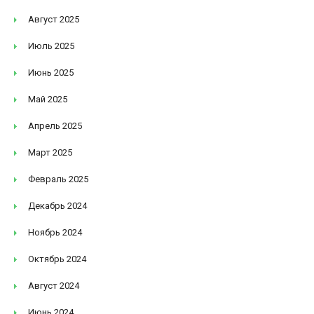
Август 2025
Июль 2025
Июнь 2025
Май 2025
Апрель 2025
Март 2025
Февраль 2025
Декабрь 2024
Ноябрь 2024
Октябрь 2024
Август 2024
Июнь 2024