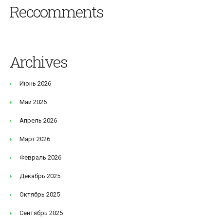
Reccomments
Archives
Июнь 2026
Май 2026
Апрель 2026
Март 2026
Февраль 2026
Декабрь 2025
Октябрь 2025
Сентябрь 2025