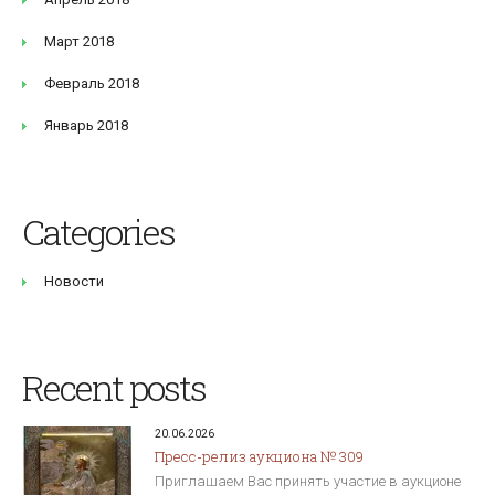
Март 2018
Февраль 2018
Январь 2018
Categories
Новости
Recent posts
20.06.2026
Пресс-релиз аукциона № 309
Приглашаем Вас принять участие в аукционе