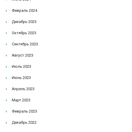
Февраль 2024
Декабрь 2023
Октябрь 2023
Сентябрь 2023
Август 2023
Июль 2023
Июнь 2023
Апрель 2023
Март 2023
Февраль 2023
Декабрь 2022