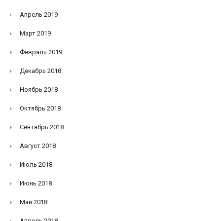
Апрель 2019
Март 2019
Февраль 2019
Декабрь 2018
Ноябрь 2018
Октябрь 2018
Сентябрь 2018
Август 2018
Июль 2018
Июнь 2018
Май 2018
Апрель 2018