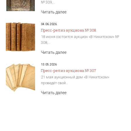
№ 309,…
Читать далее
04.06.2026
Пресс-релиз аукциона № 308.
18 июня состоится аукцион «В Никитском» №
308,…
Читать далее
13.05.2026
Пресс-релиз аукциона № 307
21 мая аукционный дом «В Никитском»
проведёт свой…
Читать далее