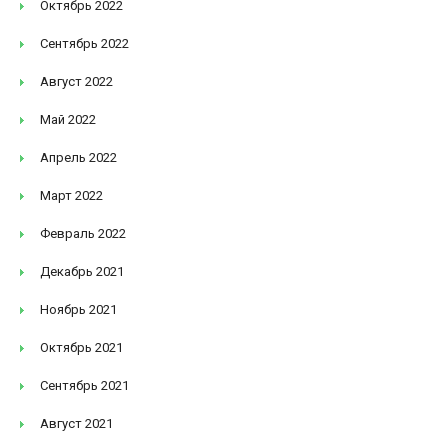
Октябрь 2022
Сентябрь 2022
Август 2022
Май 2022
Апрель 2022
Март 2022
Февраль 2022
Декабрь 2021
Ноябрь 2021
Октябрь 2021
Сентябрь 2021
Август 2021