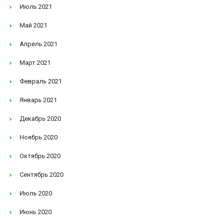
Июль 2021
Май 2021
Апрель 2021
Март 2021
Февраль 2021
Январь 2021
Декабрь 2020
Ноябрь 2020
Октябрь 2020
Сентябрь 2020
Июль 2020
Июнь 2020