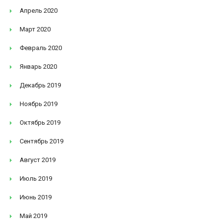
Апрель 2020
Март 2020
Февраль 2020
Январь 2020
Декабрь 2019
Ноябрь 2019
Октябрь 2019
Сентябрь 2019
Август 2019
Июль 2019
Июнь 2019
Май 2019