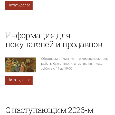
Читать далее
Информация для
покупателей и продавцов
Обращаем внимание, что изменились часы
работы бухгалтерии: вторник, пятница,
суббота с 11 до 19-00.
Читать далее
С наступающим 2026-м