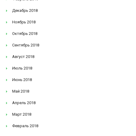
Декабрь 2018
Ноябрь 2018
Октябрь 2018
Сентябрь 2018
Август 2018
Июль 2018
Июнь 2018
Май 2018
Апрель 2018
Март 2018
Февраль 2018