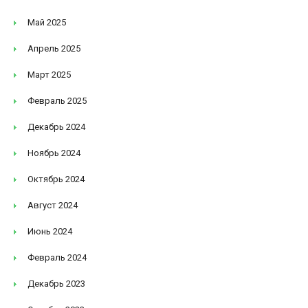
Май 2025
Апрель 2025
Март 2025
Февраль 2025
Декабрь 2024
Ноябрь 2024
Октябрь 2024
Август 2024
Июнь 2024
Февраль 2024
Декабрь 2023