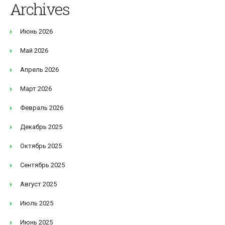
Archives
Июнь 2026
Май 2026
Апрель 2026
Март 2026
Февраль 2026
Декабрь 2025
Октябрь 2025
Сентябрь 2025
Август 2025
Июль 2025
Июнь 2025