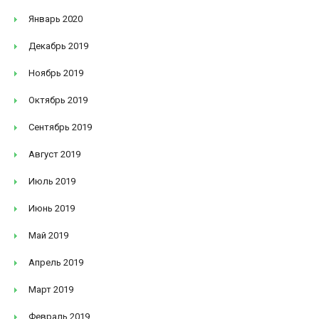
Январь 2020
Декабрь 2019
Ноябрь 2019
Октябрь 2019
Сентябрь 2019
Август 2019
Июль 2019
Июнь 2019
Май 2019
Апрель 2019
Март 2019
Февраль 2019