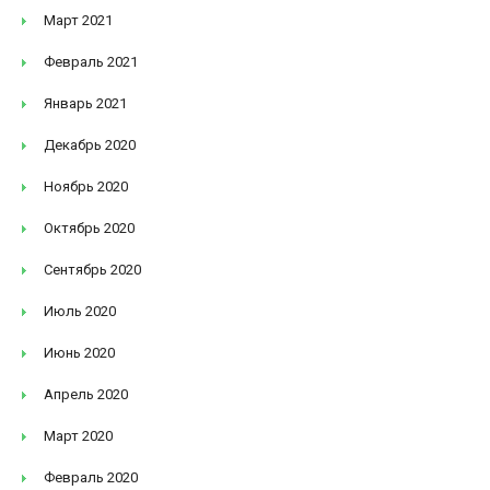
Март 2021
Февраль 2021
Январь 2021
Декабрь 2020
Ноябрь 2020
Октябрь 2020
Сентябрь 2020
Июль 2020
Июнь 2020
Апрель 2020
Март 2020
Февраль 2020