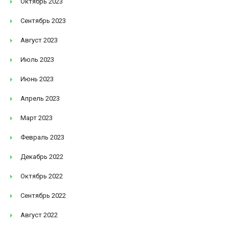
Октябрь 2023
Сентябрь 2023
Август 2023
Июль 2023
Июнь 2023
Апрель 2023
Март 2023
Февраль 2023
Декабрь 2022
Октябрь 2022
Сентябрь 2022
Август 2022