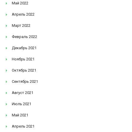
Май 2022
Апрель 2022
Март 2022
Февраль 2022
Декабрь 2021
Ноябрь 2021
Октябрь 2021
Сентябрь 2021
Август 2021
Июль 2021
Май 2021
Апрель 2021