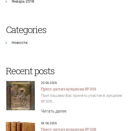
Январь 2018
Categories
Новости
Recent posts
20.06.2026
Пресс-релиз аукциона № 309
Приглашаем Вас принять участие в аукционе
№ 309,…
Читать далее
04.06.2026
Пресс-релиз аукциона № 308.