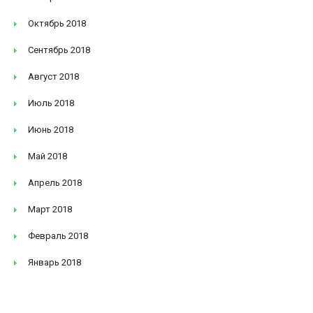
Октябрь 2018
Сентябрь 2018
Август 2018
Июль 2018
Июнь 2018
Май 2018
Апрель 2018
Март 2018
Февраль 2018
Январь 2018