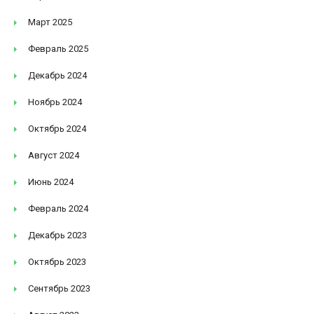
Март 2025
Февраль 2025
Декабрь 2024
Ноябрь 2024
Октябрь 2024
Август 2024
Июнь 2024
Февраль 2024
Декабрь 2023
Октябрь 2023
Сентябрь 2023