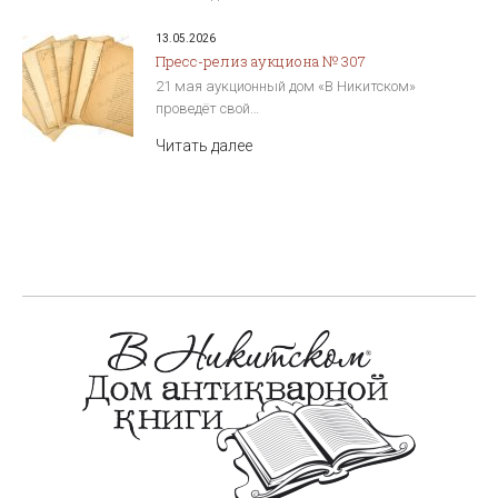
13.05.2026
Пресс-релиз аукциона № 307
21 мая аукционный дом «В Никитском»
проведёт свой…
Читать далее