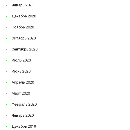
Январь 2021
Декабрь 2020
Ноябрь 2020
Октябрь 2020
Сентябрь 2020
Июль 2020
Июнь 2020
Апрель 2020
Март 2020
Февраль 2020
Январь 2020
Декабрь 2019