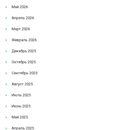
Май 2026
Апрель 2026
Март 2026
Февраль 2026
Декабрь 2025
Октябрь 2025
Сентябрь 2025
Август 2025
Июль 2025
Июнь 2025
Май 2025
Апрель 2025