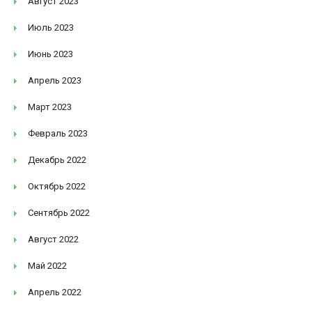
Август 2023
Июль 2023
Июнь 2023
Апрель 2023
Март 2023
Февраль 2023
Декабрь 2022
Октябрь 2022
Сентябрь 2022
Август 2022
Май 2022
Апрель 2022