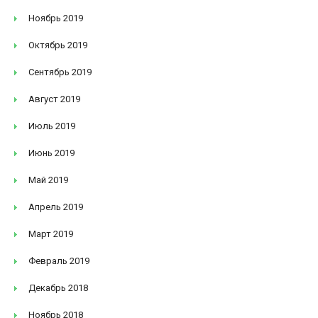
Ноябрь 2019
Октябрь 2019
Сентябрь 2019
Август 2019
Июль 2019
Июнь 2019
Май 2019
Апрель 2019
Март 2019
Февраль 2019
Декабрь 2018
Ноябрь 2018