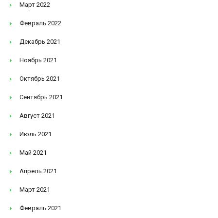
Март 2022
Февраль 2022
Декабрь 2021
Ноябрь 2021
Октябрь 2021
Сентябрь 2021
Август 2021
Июль 2021
Май 2021
Апрель 2021
Март 2021
Февраль 2021