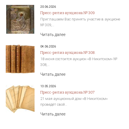
20.06.2026
Пресс-релиз аукциона № 309
Приглашаем Вас принять участие в аукционе
№ 309,…
Читать далее
04.06.2026
Пресс-релиз аукциона № 308.
18 июня состоится аукцион «В Никитском» №
308,…
Читать далее
13.05.2026
Пресс-релиз аукциона № 307
21 мая аукционный дом «В Никитском»
проведёт свой…
Читать далее