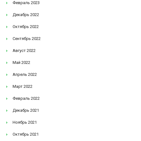
Февраль 2023
Декабрь 2022
Октябрь 2022
Сентябрь 2022
Август 2022
Май 2022
Апрель 2022
Март 2022
Февраль 2022
Декабрь 2021
Ноябрь 2021
Октябрь 2021