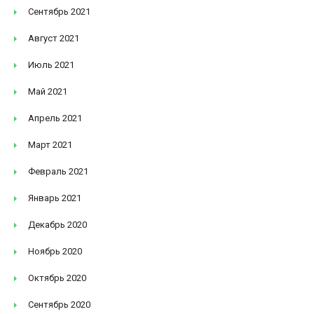
Сентябрь 2021
Август 2021
Июль 2021
Май 2021
Апрель 2021
Март 2021
Февраль 2021
Январь 2021
Декабрь 2020
Ноябрь 2020
Октябрь 2020
Сентябрь 2020