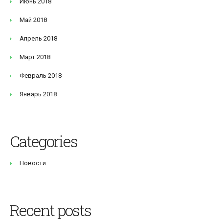
Июнь 2018
Май 2018
Апрель 2018
Март 2018
Февраль 2018
Январь 2018
Categories
Новости
Recent posts