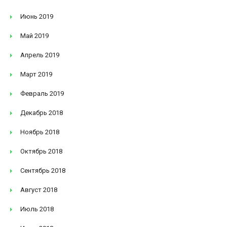
Июнь 2019
Май 2019
Апрель 2019
Март 2019
Февраль 2019
Декабрь 2018
Ноябрь 2018
Октябрь 2018
Сентябрь 2018
Август 2018
Июль 2018