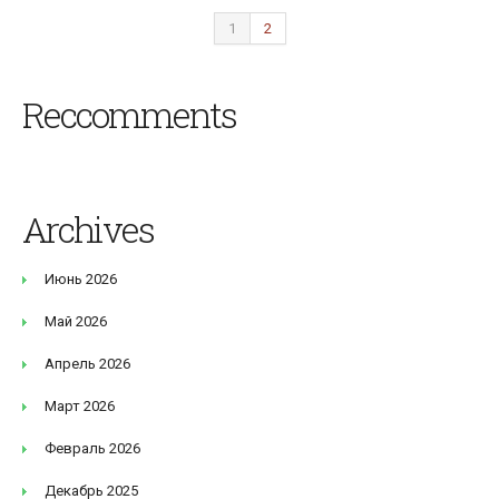
1
2
Reccomments
Archives
Июнь 2026
Май 2026
Апрель 2026
Март 2026
Февраль 2026
Декабрь 2025