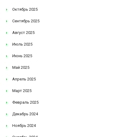
Октябрь 2025
Сентябрь 2025
Август 2025
Июль 2025
Июнь 2025
Май 2025
Апрель 2025
Март 2025
Февраль 2025
Декабрь 2024
Ноябрь 2024