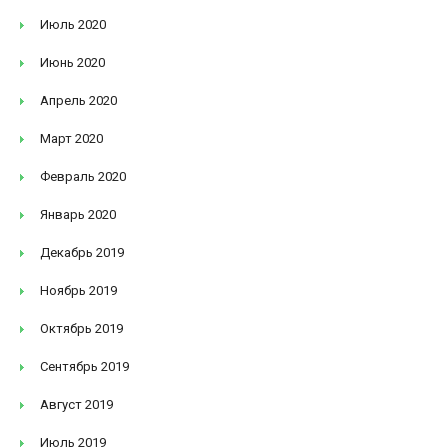
Июль 2020
Июнь 2020
Апрель 2020
Март 2020
Февраль 2020
Январь 2020
Декабрь 2019
Ноябрь 2019
Октябрь 2019
Сентябрь 2019
Август 2019
Июль 2019