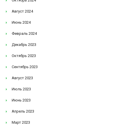
Октябрь 2024
Август 2024
Июнь 2024
Февраль 2024
Декабрь 2023
Октябрь 2023
Сентябрь 2023
Август 2023
Июль 2023
Июнь 2023
Апрель 2023
Март 2023